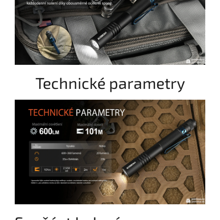
Technické parametry