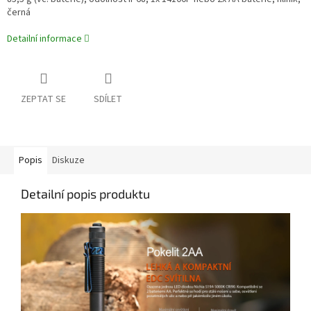
černá
Detailní informace
ZEPTAT SE
SDÍLET
Popis
Diskuze
Detailní popis produktu