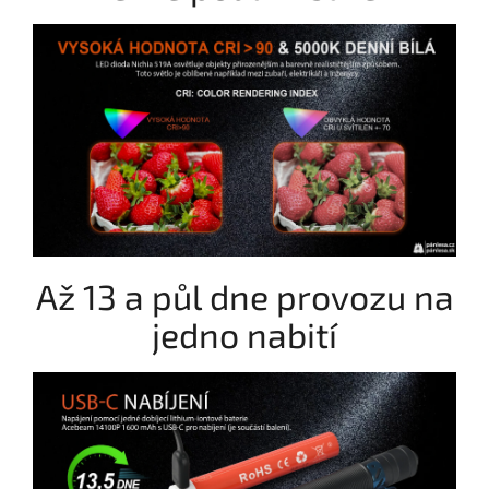
Až 13 a půl dne provozu na
jedno nabití