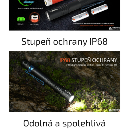
Stupeň ochrany IP68
Odolná a spolehlivá