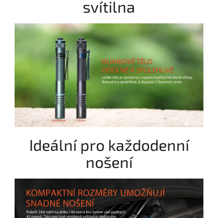
svítilna
Ideální pro každodenní
nošení