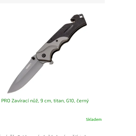
 PRO Zavírací nůž, 9 cm, titan, G10, černý
Skladem