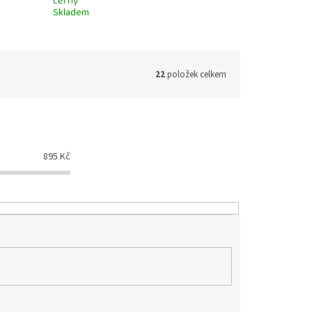
Skladem
22
položek celkem
895
Kč