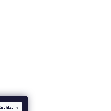
Souhlasím