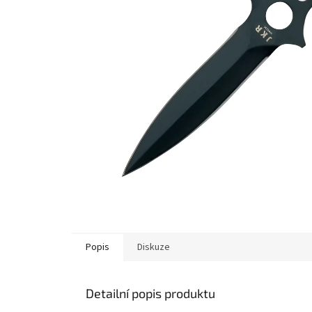
Popis
Diskuze
Detailní popis produktu