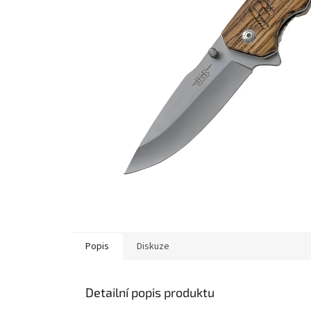
Popis
Diskuze
Detailní popis produktu