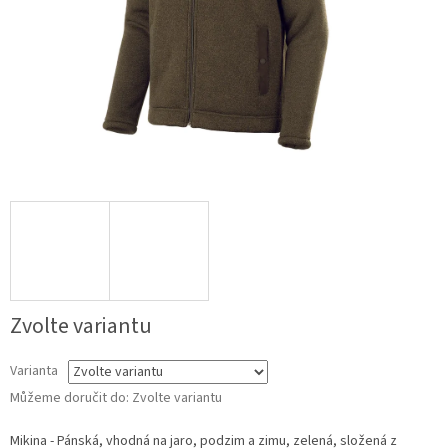
Zvolte variantu
Varianta
Můžeme doručit do:
Zvolte variantu
Mikina - Pánská, vhodná na jaro, podzim a zimu, zelená, složená z