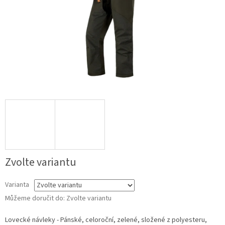
Zvolte variantu
Varianta
Můžeme doručit do:
Zvolte variantu
Lovecké návleky - Pánské, celoroční, zelené, složené z polyesteru,