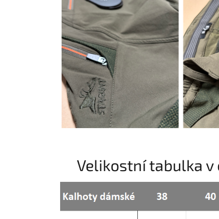
Velikostní tabulka v