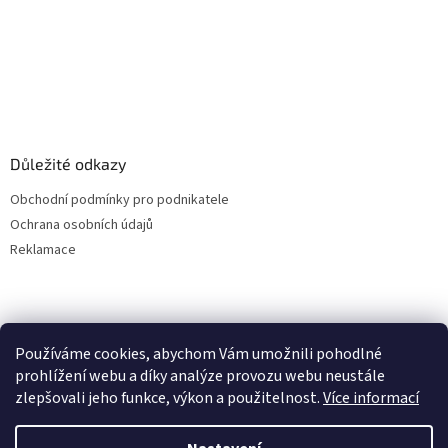
Důležité odkazy
Obchodní podmínky pro podnikatele
Ochrana osobních údajů
Reklamace
Používáme cookies, abychom Vám umožnili pohodlné
prohlížení webu a díky analýze provozu webu neustále
zlepšovali jeho funkce, výkon a použitelnost.
Více informací