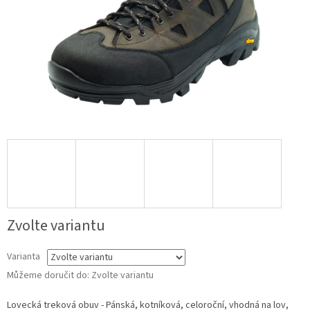
Zvolte variantu
Varianta
Můžeme doručit do:
Zvolte variantu
Lovecká treková obuv - Pánská, kotníková, celoroční, vhodná na lov,