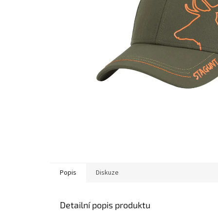
Popis
Diskuze
Detailní popis produktu