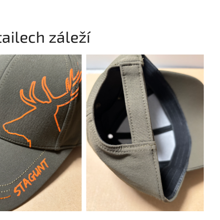
ailech záleží