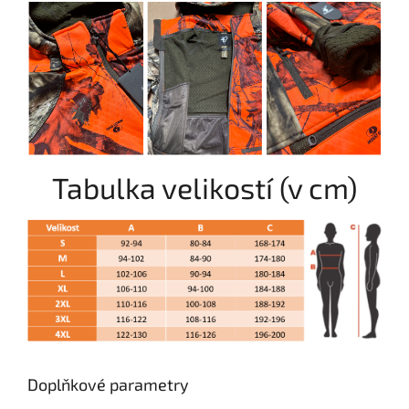
Tabulka velikostí (v cm)
Doplňkové parametry