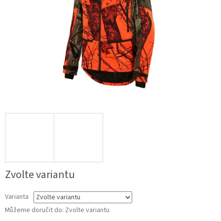
Zvolte variantu
Varianta
Můžeme doručit do:
Zvolte variantu